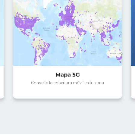
Mapa 5G
Consulta la cobertura móvil en tu zona