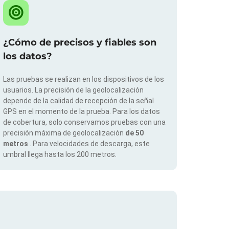
¿Cómo de precisos y fiables son
los datos?
Las pruebas se realizan en los dispositivos de los
usuarios. La precisión de la geolocalización
depende de la calidad de recepción de la señal
GPS en el momento de la prueba. Para los datos
de cobertura, solo conservamos pruebas con una
precisión máxima de geolocalización
de 50
metros
. Para velocidades de descarga, este
umbral llega hasta los 200 metros.