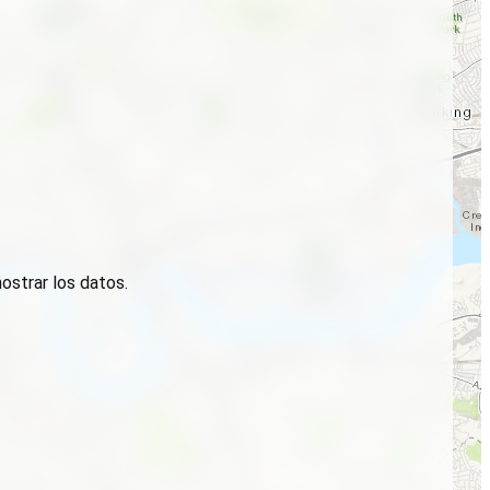
ostrar los datos.