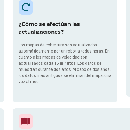
¿Cómo se efectúan las
actualizaciones?
Los mapas de cobertura son actualizados
automáticamente por un robot a todas horas. En
cuanto a los mapas de velocidad son
actualizados
cada 15 minutos
. Los datos se
muestran durante dos años. Al cabo de dos años,
los datos más antiguos se eliminan del mapa, una
vez al mes.