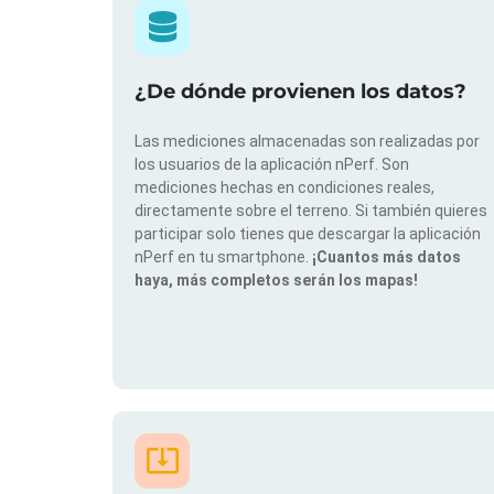
¿De dónde provienen los datos?
Las mediciones almacenadas son realizadas por
los usuarios de la aplicación nPerf. Son
mediciones hechas en condiciones reales,
directamente sobre el terreno. Si también quieres
participar solo tienes que descargar la aplicación
nPerf en tu smartphone.
¡Cuantos más datos
haya, más completos serán los mapas!