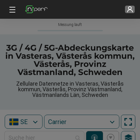
Messung läuft
3G / 4G / 5G-Abdeckungskarte
in Vasteras, Västerås kommun,
Västerås, Provinz
Västmanland, Schweden
Zellulare Datennetze in Vasteras, Västerås
kommun, Västerås, Provinz Västmanland,
Västmanlands Län, Schweden
SE