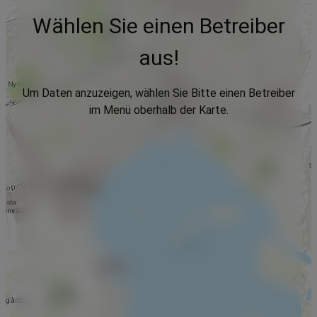
Wählen Sie einen Betreiber
aus!
Um Daten anzuzeigen, wählen Sie Bitte einen Betreiber
im Menü oberhalb der Karte.