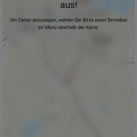
aus!
Um Daten anzuzeigen, wählen Sie Bitte einen Betreiber
im Menü oberhalb der Karte.