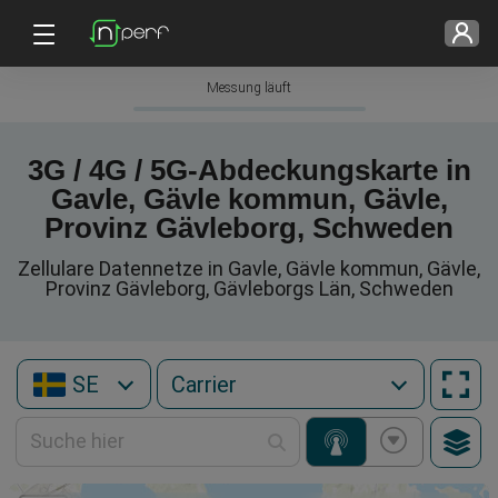
Messung läuft
3G / 4G / 5G-Abdeckungskarte in
Gavle, Gävle kommun, Gävle,
Provinz Gävleborg, Schweden
Zellulare Datennetze in Gavle, Gävle kommun, Gävle,
Provinz Gävleborg, Gävleborgs Län, Schweden
SE