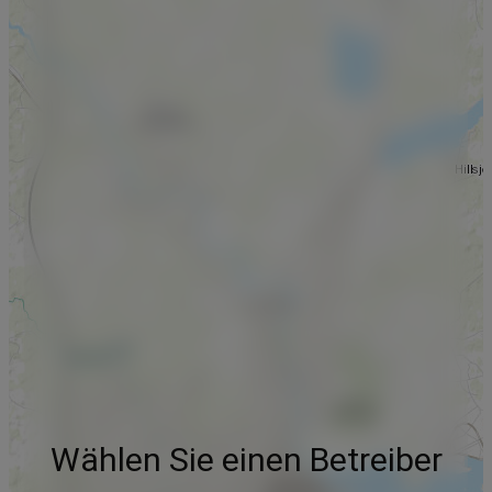
Wählen Sie einen Betreiber