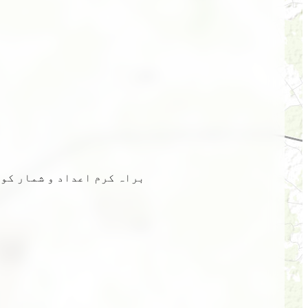
براہ کرم اعداد و شمار کو 