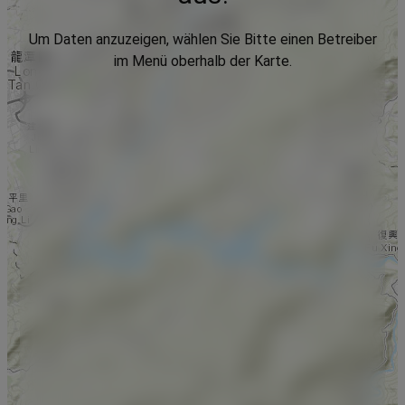
Um Daten anzuzeigen, wählen Sie Bitte einen Betreiber
im Menü oberhalb der Karte.