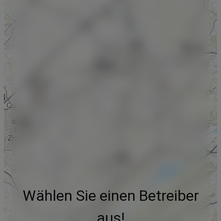
Wählen Sie einen Betreiber
aus!