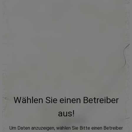
Wählen Sie einen Betreiber
aus!
Um Daten anzuzeigen, wählen Sie Bitte einen Betreiber