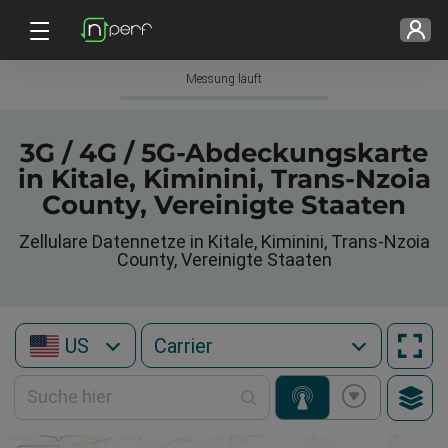
Messung läuft
3G / 4G / 5G-Abdeckungskarte
in Kitale, Kiminini, Trans-Nzoia
County, Vereinigte Staaten
Zellulare Datennetze in Kitale, Kiminini, Trans-Nzoia
County, Vereinigte Staaten
US