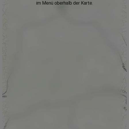
im Menü oberhalb der Karte.