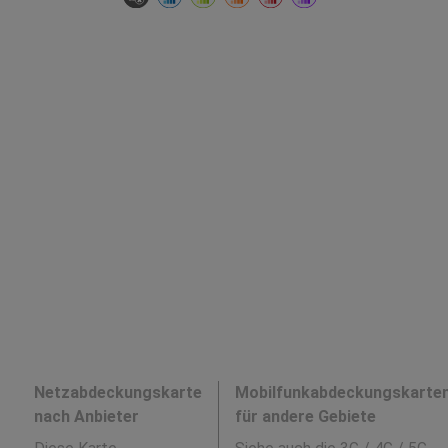
Netzabdeckungskarte
Mobilfunkabdeckungskarte
nach Anbieter
für andere Gebiete