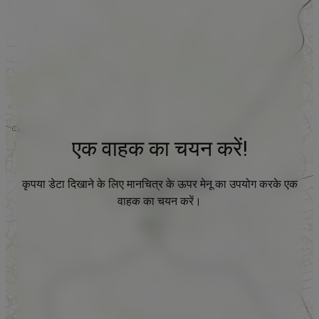
एक वाहक का चयन करें!
कृपया डेटा दिखाने के लिए मानचित्र के ऊपर मेनू का उपयोग करके एक
वाहक का चयन करें।