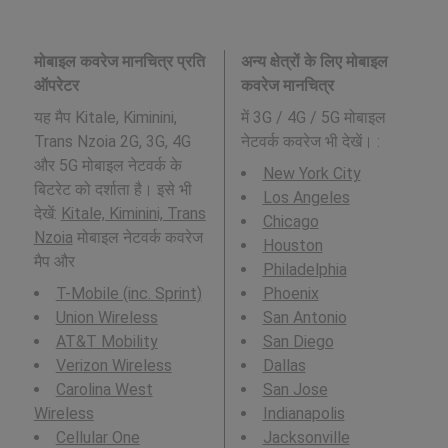
मोबाइल कवरेज मानचित्र प्रति
अन्य क्षेत्रों के लिए मोबाइल
ऑपरेटर
कवरेज मानचित्र
यह मैप Kitale, Kiminini,
में 3G / 4G / 5G मोबाइल
Trans Nzoia 2G, 3G, 4G
नेटवर्क कवरेज भी देखें। :
और 5G मोबाइल नेटवर्क के
New York City
बिटरेट को दर्शाता है। इसे भी
Los Angeles
देखें:
Kitale, Kiminini, Trans
Chicago
Nzoia
मोबाइल नेटवर्क कवरेज
Houston
मैप और
Philadelphia
T-Mobile (inc. Sprint)
Phoenix
Union Wireless
San Antonio
AT&T Mobility
San Diego
Verizon Wireless
Dallas
Carolina West
San Jose
Wireless
Indianapolis
Cellular One
Jacksonville