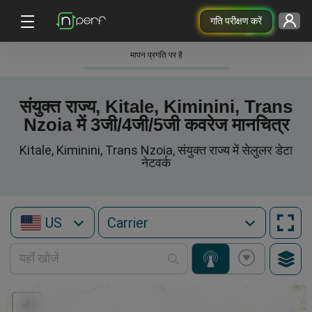
गति परीक्षण करें
मापन प्रगति पर है
संयुक्त राज्य, Kitale, Kiminini, Trans
Nzoia में 3जी/4जी/5जी कवरेज मानचित्र
Kitale, Kiminini, Trans Nzoia, संयुक्त राज्य में सेलुलर डेटा
नेटवर्क
US
+