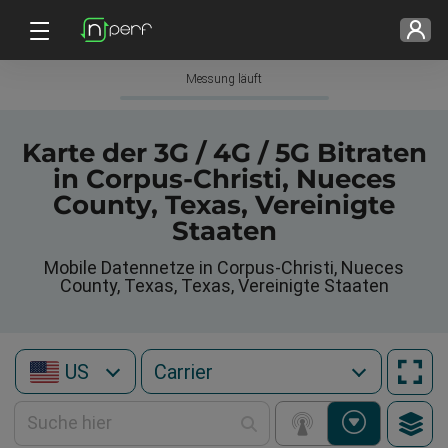
Messung läuft
Karte der 3G / 4G / 5G Bitraten
in Corpus-Christi, Nueces
County, Texas, Vereinigte
Staaten
Mobile Datennetze in Corpus-Christi, Nueces
County, Texas, Texas, Vereinigte Staaten
US