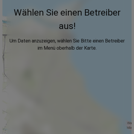
Wählen Sie einen Betreiber
aus!
Um Daten anzuzeigen, wählen Sie Bitte einen Betreiber
im Menü oberhalb der Karte.