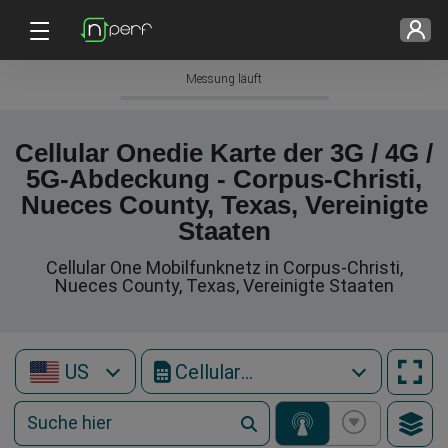
Messung läuft
Cellular Onedie Karte der 3G / 4G /
5G-Abdeckung - Corpus-Christi,
Nueces County, Texas, Vereinigte
Staaten
Cellular One Mobilfunknetz in Corpus-Christi,
Nueces County, Texas, Vereinigte Staaten
US
Cellular One