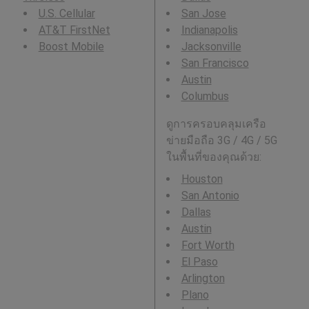
U.S. Cellular
San Jose
AT&T FirstNet
Indianapolis
Boost Mobile
Jacksonville
San Francisco
Austin
Columbus
ดูการครอบคลุมเครือ
ข่ายมือถือ 3G / 4G / 5G
ในพื้นที่ของคุณด้วย:
Houston
San Antonio
Dallas
Austin
Fort Worth
El Paso
Arlington
Plano