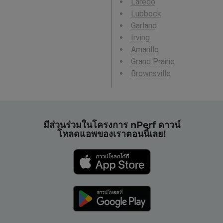
Laredo
Lubbock
Garland
Irving
Amarillo
Grand Prairie
Brownsville
มีส่วนร่วมในโครงการ nPerf ดาวน์
โหลดแอพของเราตอนนี้เลย!