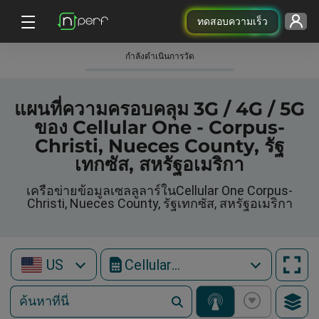
ทดสอบความเร็ว
กําลังดําเนินการวัด
แผนที่ความครอบคลุม 3G / 4G / 5G
ของ Cellular One - Corpus-
Christi, Nueces County, รัฐ
เทกซัส, สหรัฐอเมริกา
เครือข่ายข้อมูลเซลลูลาร์ในCellular One Corpus-
Christi, Nueces County, รัฐเทกซัส, สหรัฐอเมริกา
US
Cellular One