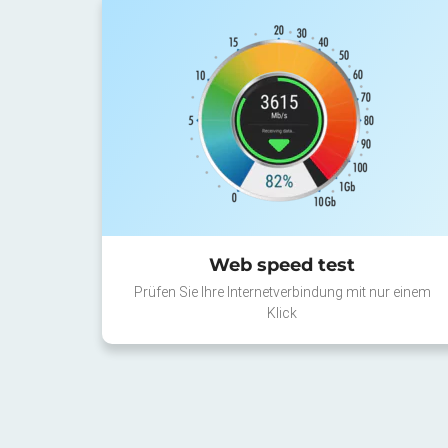
Web speed test
Prüfen Sie Ihre Internetverbindung mit nur einem
Klick