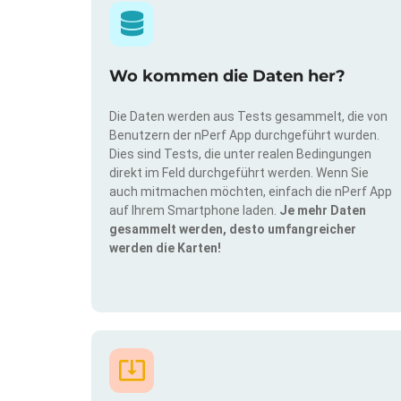
Wo kommen die Daten her?
Die Daten werden aus Tests gesammelt, die von
Benutzern der nPerf App durchgeführt wurden.
Dies sind Tests, die unter realen Bedingungen
direkt im Feld durchgeführt werden. Wenn Sie
auch mitmachen möchten, einfach die nPerf App
auf Ihrem Smartphone laden.
Je mehr Daten
gesammelt werden, desto umfangreicher
werden die Karten!