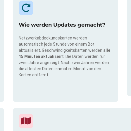
Wie werden Updates gemacht?
Netzwerkabdeckungskarten werden
automatisch jede Stunde von einem Bot
aktualisiert. Geschwindigkeitskarten werden
alle
15 Minuten aktualisiert
. Die Daten werden für
zwei Jahre angezeigt. Nach zwei Jahren werden
die ältesten Daten einmal im Monat von den
Karten entfernt.