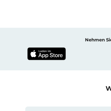
Nehmen Sie 
W