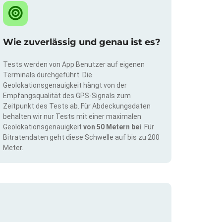
Wie zuverlässig und genau ist es?
Tests werden von App Benutzer auf eigenen
Terminals durchgeführt. Die
Geolokationsgenauigkeit hängt von der
Empfangsqualität des GPS-Signals zum
Zeitpunkt des Tests ab. Für Abdeckungsdaten
behalten wir nur Tests mit einer maximalen
Geolokationsgenauigkeit
von 50 Metern bei
. Für
Bitratendaten geht diese Schwelle auf bis zu 200
Meter.