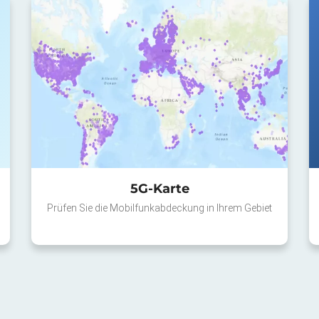
5G-Karte
Prüfen Sie die Mobilfunkabdeckung in Ihrem Gebiet