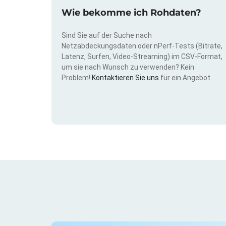
Wie bekomme ich Rohdaten?
Sind Sie auf der Suche nach
Netzabdeckungsdaten oder nPerf-Tests (Bitrate,
Latenz, Surfen, Video-Streaming) im CSV-Format,
um sie nach Wunsch zu verwenden? Kein
Problem!
Kontaktieren Sie uns
für ein Angebot.