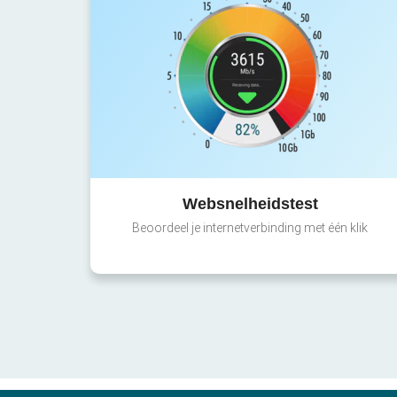
Websnelheidstest
Beoordeel je internetverbinding met één klik