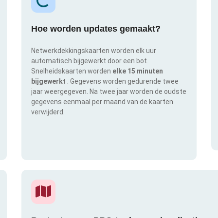
Hoe worden updates gemaakt?
Netwerkdekkingskaarten worden elk uur
automatisch bijgewerkt door een bot.
Snelheidskaarten worden
elke 15 minuten
bijgewerkt
. Gegevens worden gedurende twee
jaar weergegeven. Na twee jaar worden de oudste
gegevens eenmaal per maand van de kaarten
verwijderd.