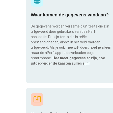
Waar komen de gegevens vandaan?
De gegevens worden verzameld uit tests die zijn
uitgevoerd door gebruikers van de nPerf-
applicatie. Dit zijn tests die in reële
omstandigheden, direct in het veld, worden
uitgevoerd. Als je ook mee wilt doen, hoef je alleen
maar de nPerf-app te downloaden op je
smartphone.
Hoe meer gegevens er zijn, hoe
uitgebreider de kaarten zullen zijn!