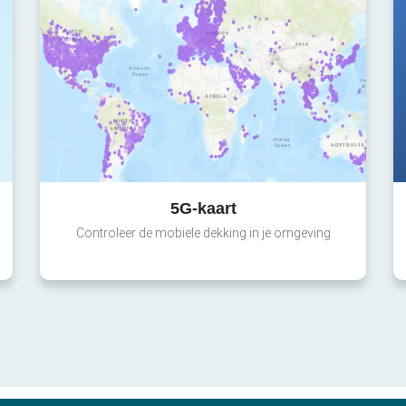
5G-kaart
Controleer de mobiele dekking in je omgeving