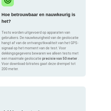
Hoe betrouwbaar en nauwkeurig is
het?
Tests worden uitgevoerd op apparaten van
gebruikers. De nauwkeurigheid van de geolocatie
hangt af van de ontvangstkwaliteit van het GPS-
signaal op het moment van de test. Voor
dekkingsgegevens bewaren we alleen tests met
een maximale geolocatie
precisie van 50 meter
.
Voor download-bitrates gaat deze drempel tot
200 meter.