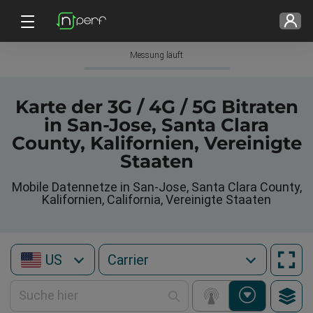
Messung läuft
Karte der 3G / 4G / 5G Bitraten
in San-Jose, Santa Clara
County, Kalifornien, Vereinigte
Staaten
Mobile Datennetze in San-Jose, Santa Clara County,
Kalifornien, California, Vereinigte Staaten
US