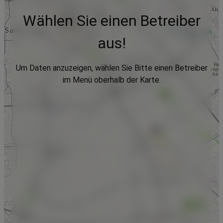
Wählen Sie einen Betreiber
aus!
Um Daten anzuzeigen, wählen Sie Bitte einen Betreiber
im Menü oberhalb der Karte.