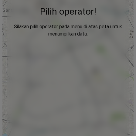
Pilih operator!
Silakan pilih operator pada menu di atas peta untuk
menampilkan data.