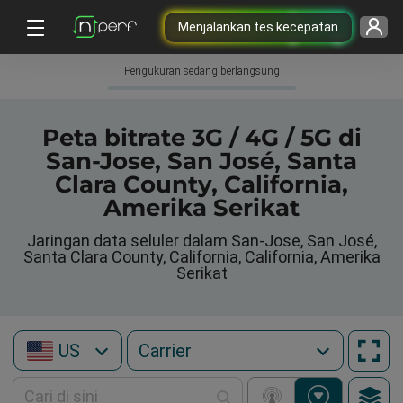
Menjalankan tes kecepatan
Pengukuran sedang berlangsung
Peta bitrate 3G / 4G / 5G di
San-Jose, San José, Santa
Clara County, California,
Amerika Serikat
Jaringan data seluler dalam San-Jose, San José,
Santa Clara County, California, California, Amerika
Serikat
US