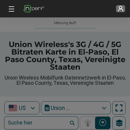
Messung läuft
Union Wireless's 3G / 4G / 5G
Bitraten Karte in El-Paso, El
Paso County, Texas, Vereinigte
Staaten
Union Wireless Mobilfunk-Datennetzwerk in El-Paso,
El Paso County, Texas, Vereinigte Staaten
US
Union Wireless