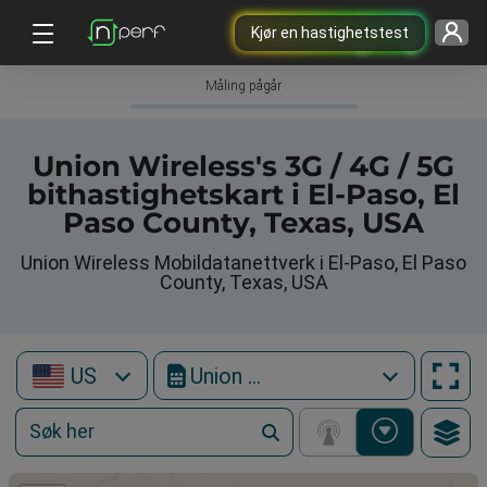
Kjør en hastighetstest
Måling pågår
Union Wireless's 3G / 4G / 5G
bithastighetskart i El-Paso, El
Paso County, Texas, USA
Union Wireless Mobildatanettverk i El-Paso, El Paso
County, Texas, USA
US
Union Wireless