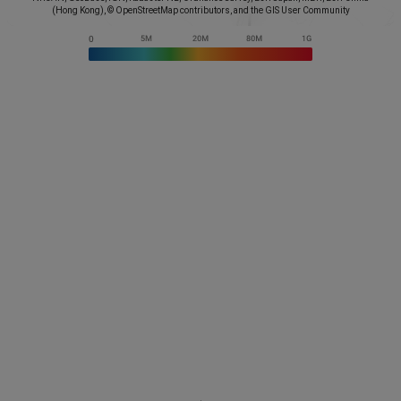
(Hong Kong), © OpenStreetMap contributors, and the GIS User Community