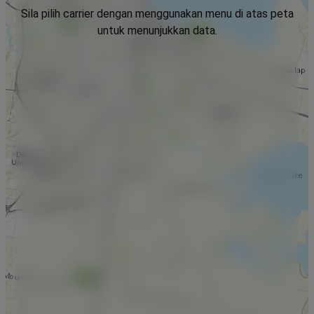
Sila pilih carrier dengan menggunakan menu di atas peta
untuk menunjukkan data.