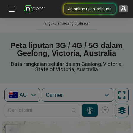
Jalankan ujian kelajuan
Pengukuran sedang dijalankan
Peta liputan 3G / 4G / 5G dalam
Geelong, Victoria, Australia
Data rangkaian selular dalam Geelong, Victoria,
State of Victoria, Australia
AU
+