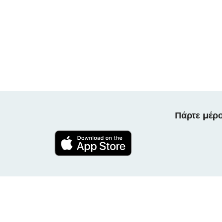
Πάρτε μέρο