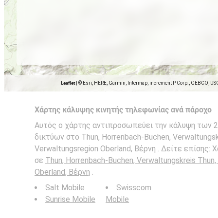
Leaflet
|
© Esri, HERE, Garmin, Intermap, increment P Corp., GEBCO, US
Χάρτης κάλυψης κινητής τηλεφωνίας ανά πάροχο
Αυτός ο χάρτης αντιπροσωπεύει την κάλυψη των 2G
δικτύων στο Thun, Horrenbach-Buchen, Verwaltungsk
Verwaltungsregion Oberland, Βέρνη . Δείτε επίσης:
σε
Thun, Horrenbach-Buchen, Verwaltungskreis Thun,
Oberland, Βέρνη
.
Salt Mobile
Swisscom
Sunrise Mobile
Mobile