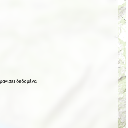
φανίσει δεδομένα.