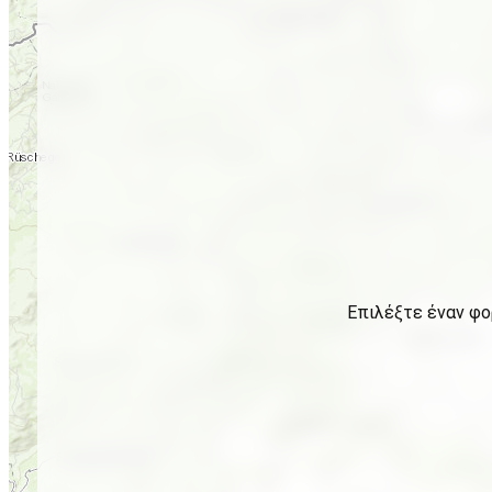
Επιλέξτε έναν φο