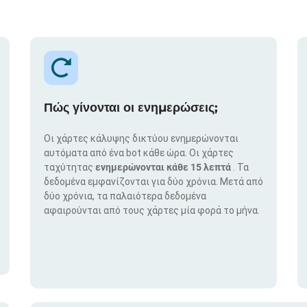
Πώς γίνονται οι ενημερώσεις;
Οι χάρτες κάλυψης δικτύου ενημερώνονται
αυτόματα από ένα bot κάθε ώρα. Οι χάρτες
ταχύτητας
ενημερώνονται κάθε 15 λεπτά
. Τα
δεδομένα εμφανίζονται για δύο χρόνια. Μετά από
δύο χρόνια, τα παλαιότερα δεδομένα
αφαιρούνται από τους χάρτες μία φορά το μήνα.