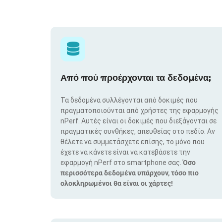
Από πού προέρχονται τα δεδομένα;
Τα δεδομένα συλλέγονται από δοκιμές που
πραγματοποιούνται από χρήστες της εφαρμογής
nPerf. Αυτές είναι οι δοκιμές που διεξάγονται σε
πραγματικές συνθήκες, απευθείας στο πεδίο. Αν
θέλετε να συμμετάσχετε επίσης, το μόνο που
έχετε να κάνετε είναι να κατεβάσετε την
εφαρμογή nPerf στο smartphone σας.
Όσο
περισσότερα δεδομένα υπάρχουν, τόσο πιο
ολοκληρωμένοι θα είναι οι χάρτες!