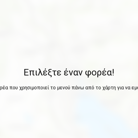
Επιλέξτε έναν φορέα!
ρέα που χρησιμοποιεί το μενού πάνω από το χάρτη για να εμ