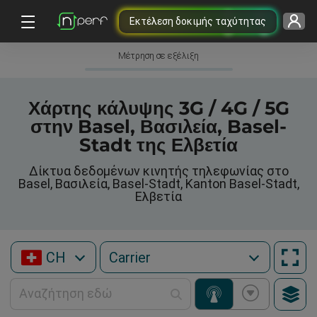
Εκτέλεση δοκιμής ταχύτητας
Μέτρηση σε εξέλιξη
Χάρτης κάλυψης 3G / 4G / 5G
στην Basel, Βασιλεία, Basel-
Stadt της Ελβετία
Δίκτυα δεδομένων κινητής τηλεφωνίας στο
Basel, Βασιλεία, Basel-Stadt, Kanton Basel-Stadt,
Ελβετία
CH