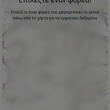
Επιλέξτε έναν φορέα που χρησιμοποιεί το μενού
πάνω από το χάρτη για να εμφανίσει δεδομένα.