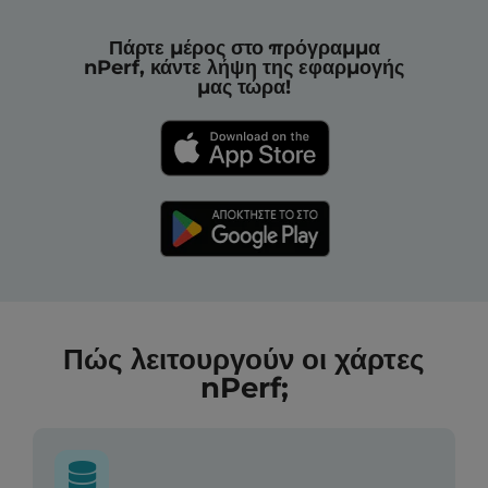
Πάρτε μέρος στο πρόγραμμα
nPerf, κάντε λήψη της εφαρμογής
μας τώρα!
Πώς λειτουργούν οι χάρτες
nPerf;