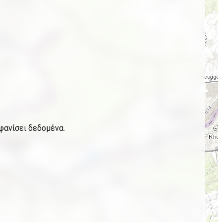
φανίσει δεδομένα.