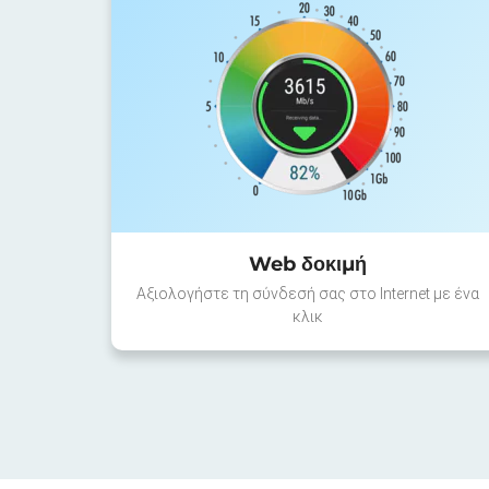
Web δοκιμή
Αξιολογήστε τη σύνδεσή σας στο Internet με ένα
κλικ