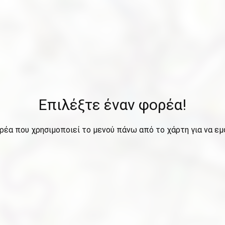
Επιλέξτε έναν φορέα!
ρέα που χρησιμοποιεί το μενού πάνω από το χάρτη για να εμ