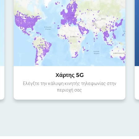
Χάρτης 5G
Ελέγξτε την κάλυψη κινητής τηλεφωνίας στην
περιοχή σας