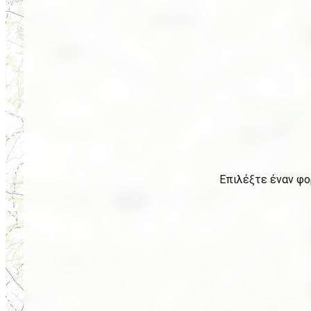
Επιλέξτε έναν φο