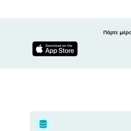
Πάρτε μέρο