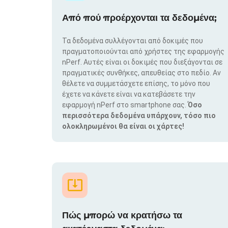
Από πού προέρχονται τα δεδομένα;
Τα δεδομένα συλλέγονται από δοκιμές που
πραγματοποιούνται από χρήστες της εφαρμογής
nPerf. Αυτές είναι οι δοκιμές που διεξάγονται σε
πραγματικές συνθήκες, απευθείας στο πεδίο. Αν
θέλετε να συμμετάσχετε επίσης, το μόνο που
έχετε να κάνετε είναι να κατεβάσετε την
εφαρμογή nPerf στο smartphone σας.
Όσο
περισσότερα δεδομένα υπάρχουν, τόσο πιο
ολοκληρωμένοι θα είναι οι χάρτες!
Πώς μπορώ να κρατήσω τα