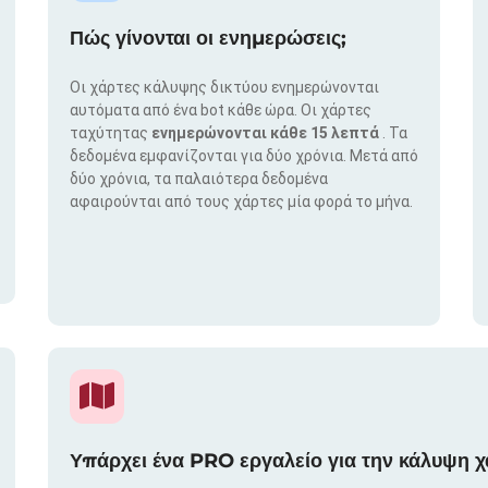
Πώς γίνονται οι ενημερώσεις;
Οι χάρτες κάλυψης δικτύου ενημερώνονται
αυτόματα από ένα bot κάθε ώρα. Οι χάρτες
ταχύτητας
ενημερώνονται κάθε 15 λεπτά
. Τα
δεδομένα εμφανίζονται για δύο χρόνια. Μετά από
δύο χρόνια, τα παλαιότερα δεδομένα
αφαιρούνται από τους χάρτες μία φορά το μήνα.
Υπάρχει ένα PRO εργαλείο για την κάλυψη χ