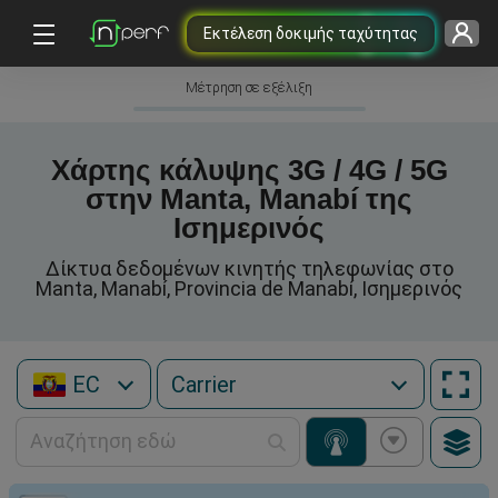
Εκτέλεση δοκιμής ταχύτητας
Μέτρηση σε εξέλιξη
Χάρτης κάλυψης 3G / 4G / 5G
στην Manta, Manabí της
Ισημερινός
Δίκτυα δεδομένων κινητής τηλεφωνίας στο
Manta, Manabí, Provincia de Manabí, Ισημερινός
EC