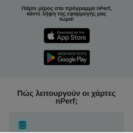
Πάρτε μέρος στο πρόγραμμα nPerf,
κάντε λήψη της εφαρμογής μας
τώρα!
Πώς λειτουργούν οι χάρτες
nPerf;