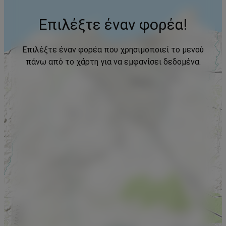
Επιλέξτε έναν φορέα!
Επιλέξτε έναν φορέα που χρησιμοποιεί το μενού
πάνω από το χάρτη για να εμφανίσει δεδομένα.