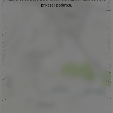
prikazali podatke.