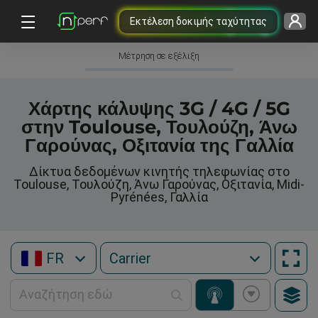
Εκτέλεση δοκιμής ταχύτητας
Μέτρηση σε εξέλιξη
Χάρτης κάλυψης 3G / 4G / 5G
στην Toulouse, Τουλούζη, Άνω
Γαρούνας, Οξιτανία της Γαλλία
Δίκτυα δεδομένων κινητής τηλεφωνίας στο
Toulouse, Τουλούζη, Άνω Γαρούνας, Οξιτανία, Midi-
Pyrénées, Γαλλία
FR