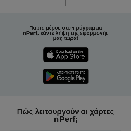
Πάρτε μέρος στο πρόγραμμα
nPerf, κάντε λήψη της εφαρμογής
μας τώρα!
Πώς λειτουργούν οι χάρτες
nPerf;