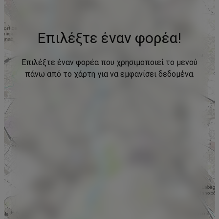
Επιλέξτε έναν φορέα!
Επιλέξτε έναν φορέα που χρησιμοποιεί το μενού
πάνω από το χάρτη για να εμφανίσει δεδομένα.