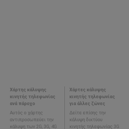
Χάρτης κάλυψης
Χάρτες κάλυψης
κινητής τηλεφωνίας
κινητής τηλεφωνίας
ανά πάροχο
για άλλες ζώνες
Αυτός ο χάρτης
Δείτε επίσης την
αντιπροσωπεύει την
κάλυψη δικτύου
κάλυψη των 2G, 3G, 4G
κινητής τηλεφωνίας 3G