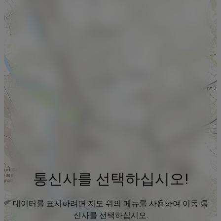
통신사를 선택하십시오!
데이터를 표시하려면 지도 위의 메뉴를 사용하여 이동 통
신사를 선택하십시오.