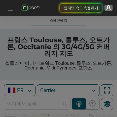
인터넷 속도 측정하기
측정 진행 중
프랑스 Toulouse, 툴루즈, 오트가
론, Occitanie 의 3G/4G/5G 커버
리지 지도
셀룰러 데이터 네트워크 Toulouse, 툴루즈, 오트가론,
Occitanie, Midi-Pyrénées, 프랑스
FR