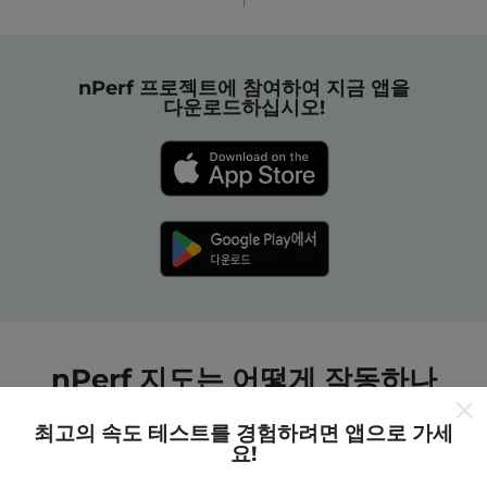
nPerf 프로젝트에 참여하여 지금 앱을
다운로드하십시오!
nPerf 지도는 어떻게 작동하나
요?
최고의 속도 테스트를 경험하려면 앱으로 가세
요!