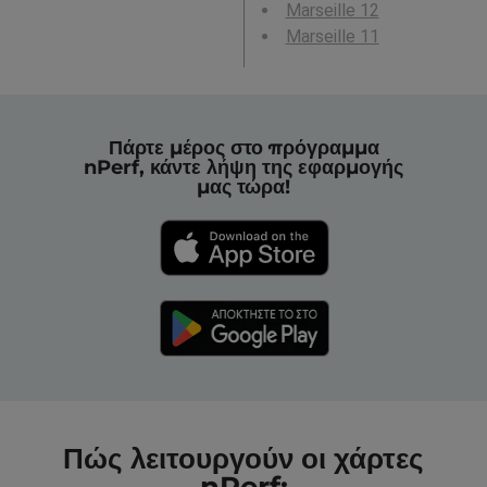
Marseille 12
Marseille 11
Πάρτε μέρος στο πρόγραμμα
nPerf, κάντε λήψη της εφαρμογής
μας τώρα!
Πώς λειτουργούν οι χάρτες