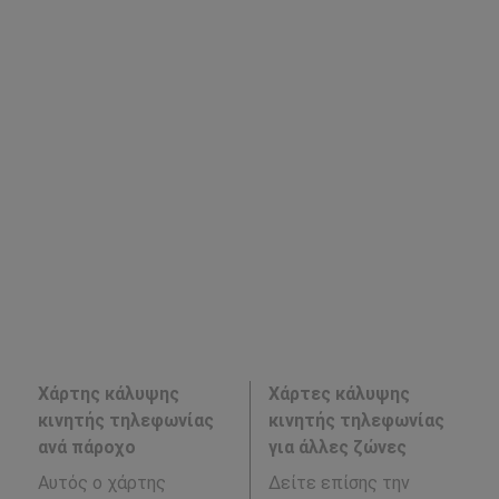
Χάρτης κάλυψης
Χάρτες κάλυψης
κινητής τηλεφωνίας
κινητής τηλεφωνίας
ανά πάροχο
για άλλες ζώνες
Αυτός ο χάρτης
Δείτε επίσης την