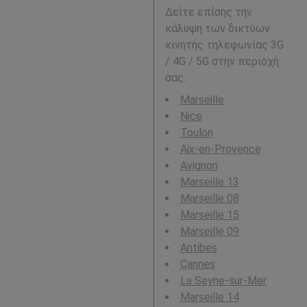
Δείτε επίσης την
κάλυψη των δικτύων
κινητής τηλεφωνίας 3G
/ 4G / 5G στην περιοχή
σας:
Marseille
Nice
Toulon
Aix-en-Provence
Avignon
Marseille 13
Marseille 08
Marseille 15
Marseille 09
Antibes
Cannes
La Seyne-sur-Mer
Marseille 14