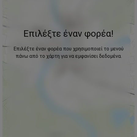
Επιλέξτε έναν φορέα!
Επιλέξτε έναν φορέα που χρησιμοποιεί το μενού
πάνω από το χάρτη για να εμφανίσει δεδομένα.