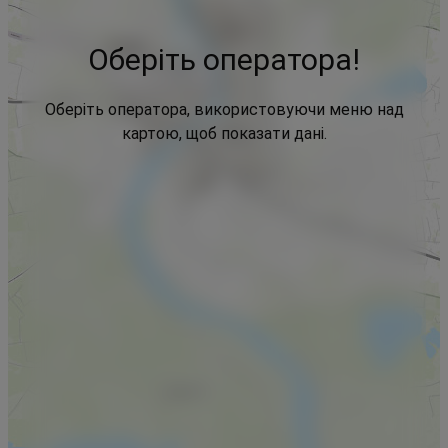
Оберіть оператора!
Оберіть оператора, використовуючи меню над
картою, щоб показати дані.