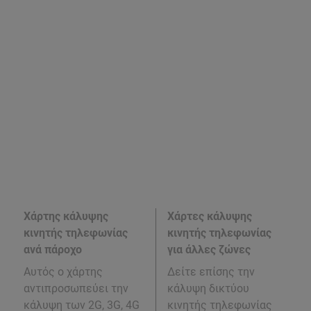
Χάρτης κάλυψης
Χάρτες κάλυψης
κινητής τηλεφωνίας
κινητής τηλεφωνίας
ανά πάροχο
για άλλες ζώνες
Αυτός ο χάρτης
Δείτε επίσης την
αντιπροσωπεύει την
κάλυψη δικτύου
κάλυψη των 2G, 3G, 4G
κινητής τηλεφωνίας