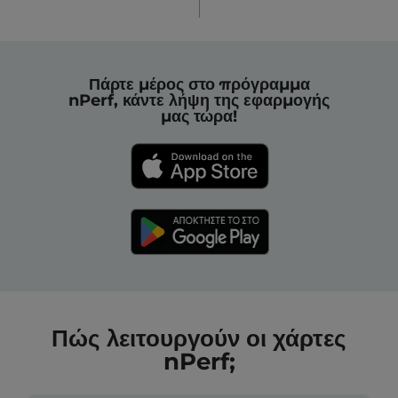
Πάρτε μέρος στο πρόγραμμα
nPerf, κάντε λήψη της εφαρμογής
μας τώρα!
Πώς λειτουργούν οι χάρτες
nPerf;