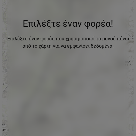
Επιλέξτε έναν φορέα!
Επιλέξτε έναν φορέα που χρησιμοποιεί το μενού πάνω
από το χάρτη για να εμφανίσει δεδομένα.