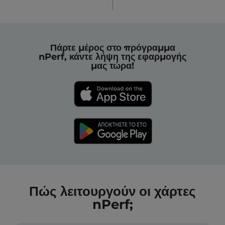
Πάρτε μέρος στο πρόγραμμα
nPerf, κάντε λήψη της εφαρμογής
μας τώρα!
Πώς λειτουργούν οι χάρτες
nPerf;