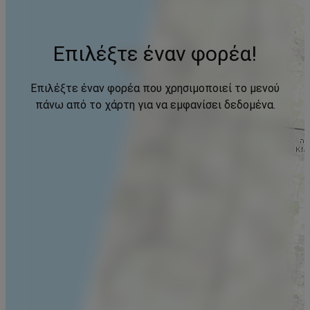
Επιλέξτε έναν φορέα!
Επιλέξτε έναν φορέα που χρησιμοποιεί το μενού
πάνω από το χάρτη για να εμφανίσει δεδομένα.