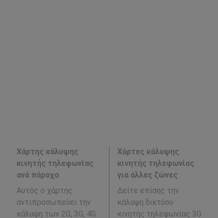
Χάρτης κάλυψης
Χάρτες κάλυψης
κινητής τηλεφωνίας
κινητής τηλεφωνίας
ανά πάροχο
για άλλες ζώνες
Αυτός ο χάρτης
Δείτε επίσης την
αντιπροσωπεύει την
κάλυψη δικτύου
κάλυψη των 2G, 3G, 4G
κινητής τηλεφωνίας 3G