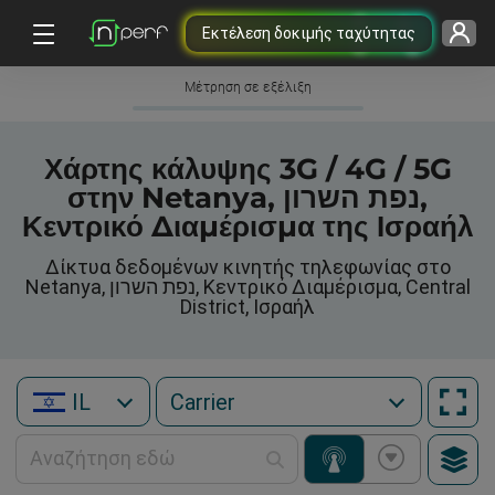
Εκτέλεση δοκιμής ταχύτητας
Μέτρηση σε εξέλιξη
Χάρτης κάλυψης 3G / 4G / 5G
στην Netanya, נפת השרון,
Κεντρικό Διαμέρισμα της Ισραήλ
Δίκτυα δεδομένων κινητής τηλεφωνίας στο
Netanya, נפת השרון, Κεντρικό Διαμέρισμα, Central
District, Ισραήλ
IL