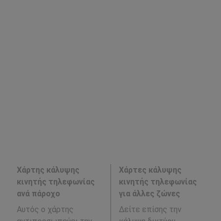
Χάρτης κάλυψης
Χάρτες κάλυψης
κινητής τηλεφωνίας
κινητής τηλεφωνίας
ανά πάροχο
για άλλες ζώνες
Αυτός ο χάρτης
Δείτε επίσης την