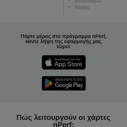
Misterbianco
Alcamo
Πάρτε μέρος στο πρόγραμμα nPerf,
κάντε λήψη της εφαρμογής μας
τώρα!
Πώς λειτουργούν οι χάρτες
nPerf;