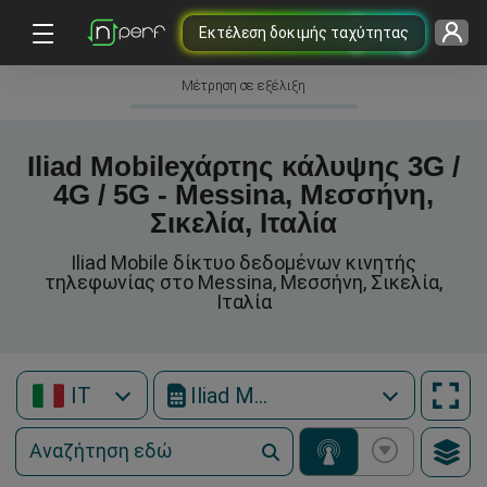
Εκτέλεση δοκιμής ταχύτητας
Μέτρηση σε εξέλιξη
Iliad Mobileχάρτης κάλυψης 3G /
4G / 5G - Messina, Μεσσήνη,
Σικελία, Ιταλία
Iliad Mobile δίκτυο δεδομένων κινητής
τηλεφωνίας στο Messina, Μεσσήνη, Σικελία,
Ιταλία
IT
Iliad Mobile