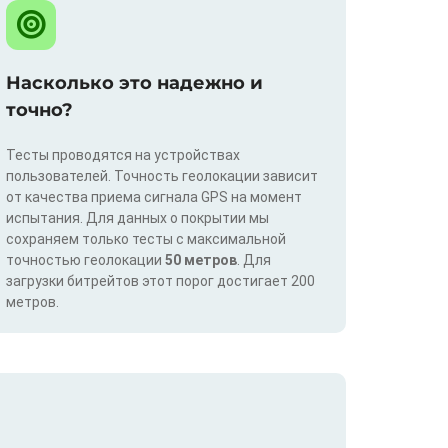
Насколько это надежно и
точно?
Тесты проводятся на устройствах
пользователей. Точность геолокации зависит
от качества приема сигнала GPS на момент
испытания. Для данных о покрытии мы
сохраняем только тесты с максимальной
точностью геолокации
50 метров
. Для
загрузки битрейтов этот порог достигает 200
метров.