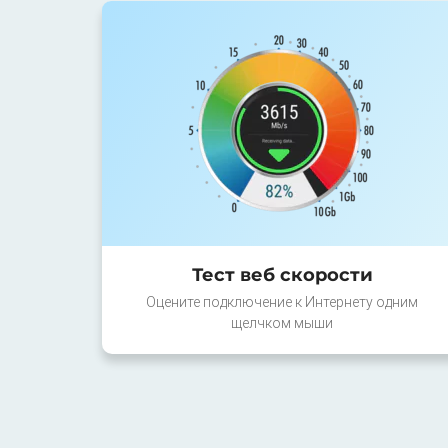
Тест веб скорости
Оцените подключение к Интернету одним
щелчком мыши