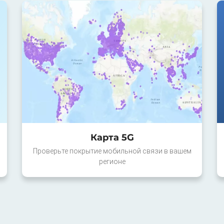
Карта 5G
Проверьте покрытие мобильной связи в вашем
регионе