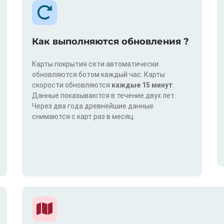
Как выполняются обновления ?
Карты покрытия сети автоматически
обновляются ботом каждый час. Карты
скорости обновляются
каждые 15 минут
.
Данные показываются в течение двух лет.
Через два года древнейшие данные
снимаются с карт раз в месяц.