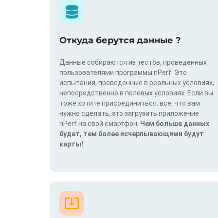
Откуда берутся данные ?
Данные собираются из тестов, проведенных
пользователями программы nPerf. Это
испытания, проведенные в реальных условиях,
непосредственно в полевых условиях. Если вы
тоже хотите присоединиться, все, что вам
нужно сделать, это загрузить приложение
nPerf на свой смартфон.
Чем больше данных
будет, тем более исчерпывающими будут
карты!