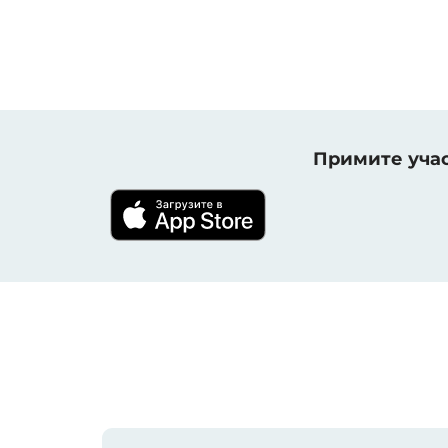
Примите учас