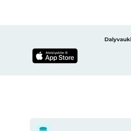
Dalyvauki