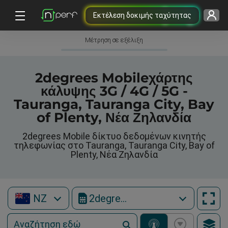
Εκτέλεση δοκιμής ταχύτητας
Μέτρηση σε εξέλιξη
2degrees Mobileχάρτης
κάλυψης 3G / 4G / 5G -
Tauranga, Tauranga City, Bay
of Plenty, Νέα Ζηλανδία
2degrees Mobile δίκτυο δεδομένων κινητής
τηλεφωνίας στο Tauranga, Tauranga City, Bay of
Plenty, Νέα Ζηλανδία
NZ
2degrees Mobile