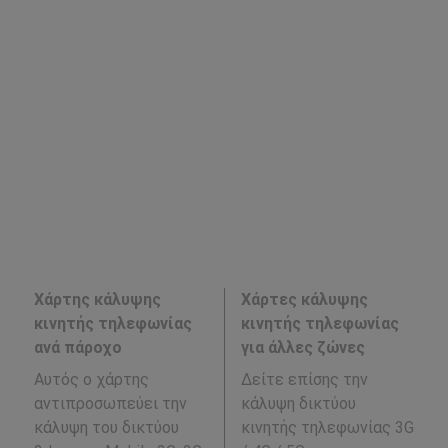
Χάρτης κάλυψης
Χάρτες κάλυψης
κινητής τηλεφωνίας
κινητής τηλεφωνίας
ανά πάροχο
για άλλες ζώνες
Αυτός ο χάρτης
Δείτε επίσης την
αντιπροσωπεύει την
κάλυψη δικτύου
κάλυψη του δικτύου
κινητής τηλεφωνίας 3G