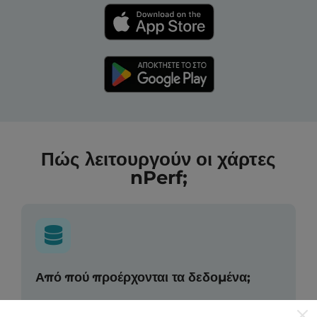
Πώς λειτουργούν οι χάρτες
nPerf;
Από πού προέρχονται τα δεδομένα;
Τα δεδομένα συλλέγονται από δοκιμές που