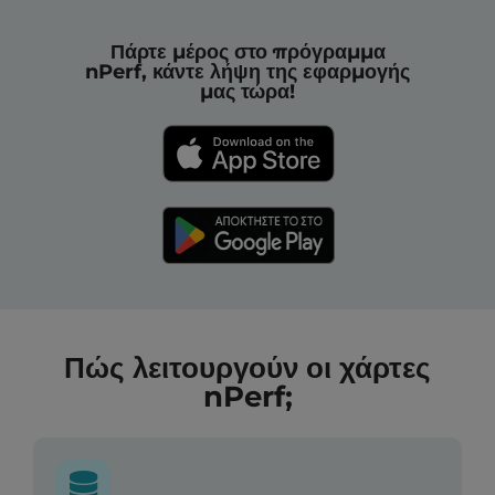
Πάρτε μέρος στο πρόγραμμα
nPerf, κάντε λήψη της εφαρμογής
μας τώρα!
Πώς λειτουργούν οι χάρτες
nPerf;