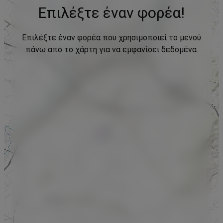
Επιλέξτε έναν φορέα!
Επιλέξτε έναν φορέα που χρησιμοποιεί το μενού
πάνω από το χάρτη για να εμφανίσει δεδομένα.