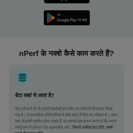
nPerf के नक्शे कैसे काम करते हैं?
डेटा कहां से आता है?
डेटा nPerf ऐप के उपयोगकर्ताओं द्वारा किए गए परीक्षणों से एकत्र किया
गया है। ये वास्तविक परिस्थितियों में सीधे क्षेत्र में किए गए परीक्षण हैं। अगर
आप भी इसमें शामिल होना चाहते हैं, तो आपको बस इतना करना है कि अपने
स्मार्टफोन में nPerf ऐप डाउनलोड करें।
जितने अधिक डेटा होंगे, नक्शे