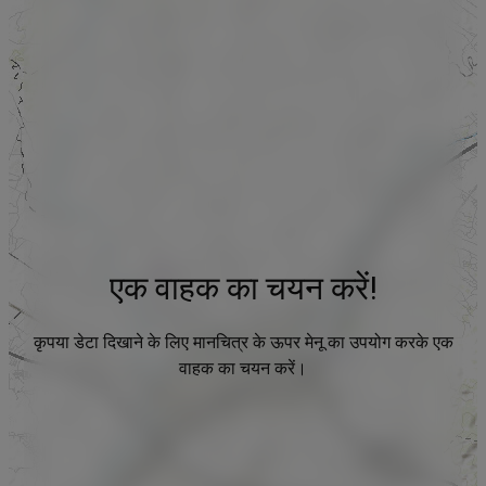
एक वाहक का चयन करें!
कृपया डेटा दिखाने के लिए मानचित्र के ऊपर मेनू का उपयोग करके एक
वाहक का चयन करें।