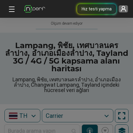
Hız testi yapma
Ölçüm devam ediyor
Lampang, พิชัย, เทศบาลนคร
ลำปาง, อำเภอเมืองลำปาง, Tayland
3G / 4G / 5G kapsama alanı
haritası
Lampang, พิชัย, เทศบาลนครลำปาง, อำเภอเมือง
ลำปาง, Changwat Lampang, Tayland içindeki
hücresel veri ağları
TH