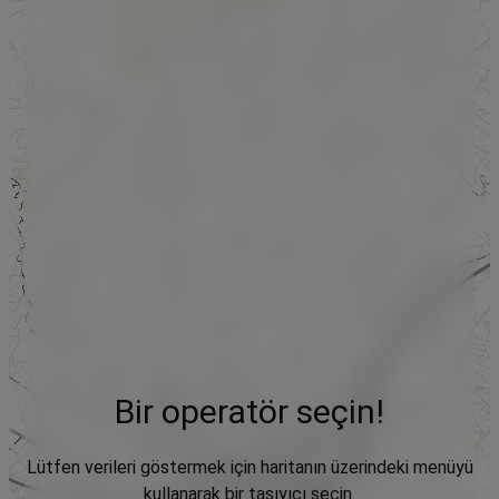
Bir operatör seçin!
Lütfen verileri göstermek için haritanın üzerindeki menüyü
kullanarak bir taşıyıcı seçin.