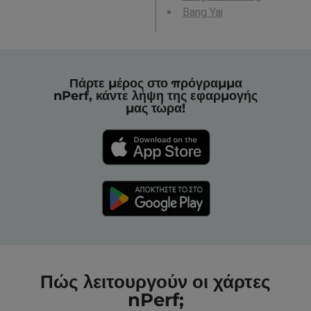
Bang Yai
Πάρτε μέρος στο πρόγραμμα
nPerf, κάντε λήψη της εφαρμογής
μας τώρα!
Πώς λειτουργούν οι χάρτες
nPerf;