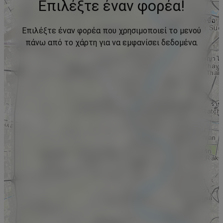
Επιλέξτε έναν φορέα!
Επιλέξτε έναν φορέα που χρησιμοποιεί το μενού
πάνω από το χάρτη για να εμφανίσει δεδομένα.