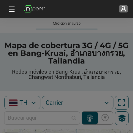
Medición en curso
Mapa de cobertura 3G / 4G / 5G
en Bang-Kruai, อำเภอบางกรวย,
Tailandia
Redes móviles en Bang-Kruai, อำเภอบางกรวย,
Changwat Nonthaburi, Tailandia
TH