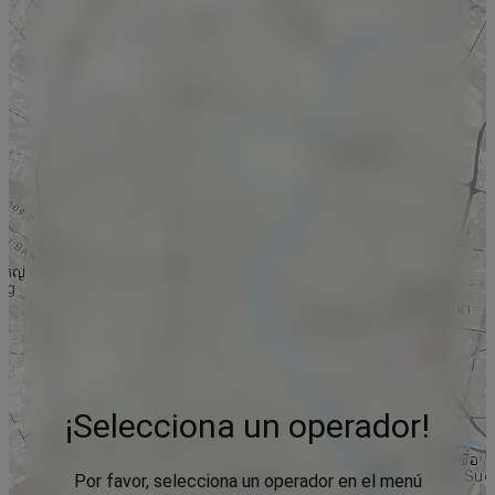
¡Selecciona un operador!
Por favor, selecciona un operador en el menú