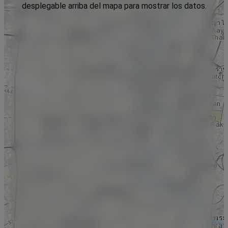
desplegable arriba del mapa para mostrar los datos.