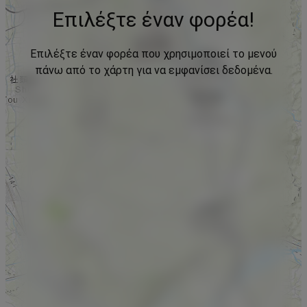
Επιλέξτε έναν φορέα!
Επιλέξτε έναν φορέα που χρησιμοποιεί το μενού
πάνω από το χάρτη για να εμφανίσει δεδομένα.