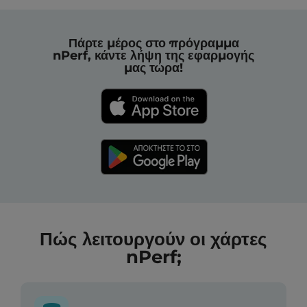
Πάρτε μέρος στο πρόγραμμα
nPerf, κάντε λήψη της εφαρμογής
μας τώρα!
Πώς λειτουργούν οι χάρτες
nPerf;