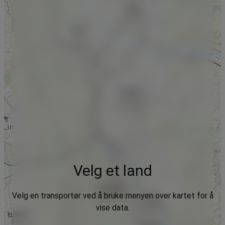
Velg et land
Velg en transportør ved å bruke menyen over kartet for å
vise data.