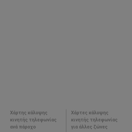
Χάρτης κάλυψης
Χάρτες κάλυψης
κινητής τηλεφωνίας
κινητής τηλεφωνίας
ανά πάροχο
για άλλες ζώνες