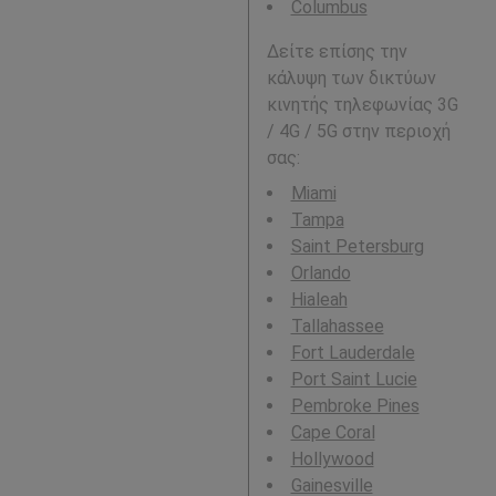
Columbus
Δείτε επίσης την
κάλυψη των δικτύων
κινητής τηλεφωνίας 3G
/ 4G / 5G στην περιοχή
σας:
Miami
Tampa
Saint Petersburg
Orlando
Hialeah
Tallahassee
Fort Lauderdale
Port Saint Lucie
Pembroke Pines
Cape Coral
Hollywood
Gainesville