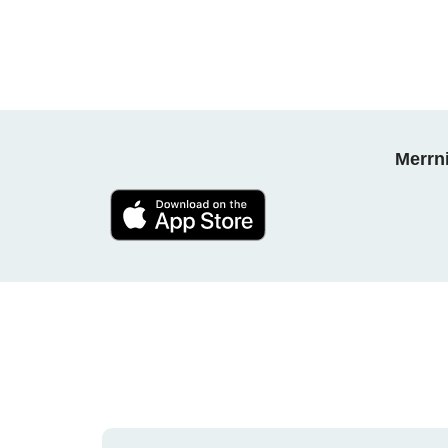
Merrni