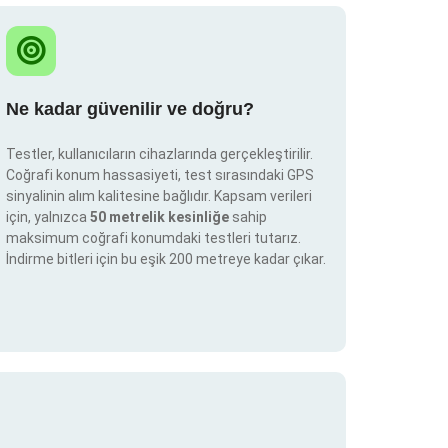
Ne kadar güvenilir ve doğru?
Testler, kullanıcıların cihazlarında gerçekleştirilir.
Coğrafi konum hassasiyeti, test sırasındaki GPS
sinyalinin alım kalitesine bağlıdır. Kapsam verileri
için, yalnızca
50 metrelik kesinliğe
sahip
maksimum coğrafi konumdaki testleri tutarız.
İndirme bitleri için bu eşik 200 metreye kadar çıkar.