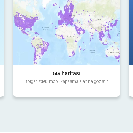
5G haritası
Bölgenizdeki mobil kapsama alanına göz atın