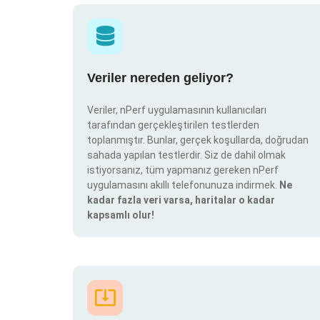
Veriler nereden geliyor?
Veriler, nPerf uygulamasının kullanıcıları
tarafından gerçekleştirilen testlerden
toplanmıştır. Bunlar, gerçek koşullarda, doğrudan
sahada yapılan testlerdir. Siz de dahil olmak
istiyorsanız, tüm yapmanız gereken nPerf
uygulamasını akıllı telefonunuza indirmek.
Ne
kadar fazla veri varsa, haritalar o kadar
kapsamlı olur!