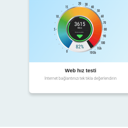
Web hız testi
İnternet bağlantınızı tek tıkla değerlendirin