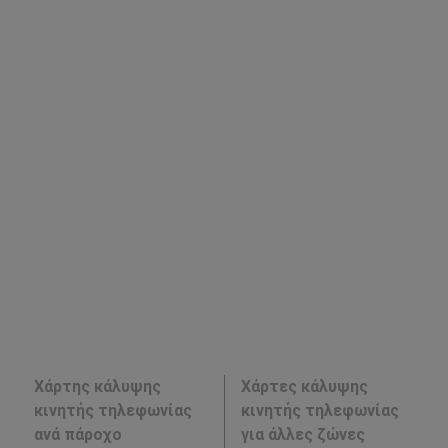
Χάρτης κάλυψης
Χάρτες κάλυψης
κινητής τηλεφωνίας
κινητής τηλεφωνίας
ανά πάροχο
για άλλες ζώνες