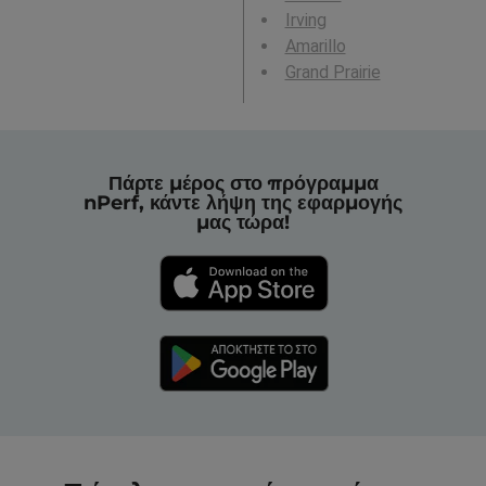
Irving
Amarillo
Grand Prairie
Πάρτε μέρος στο πρόγραμμα
nPerf, κάντε λήψη της εφαρμογής
μας τώρα!