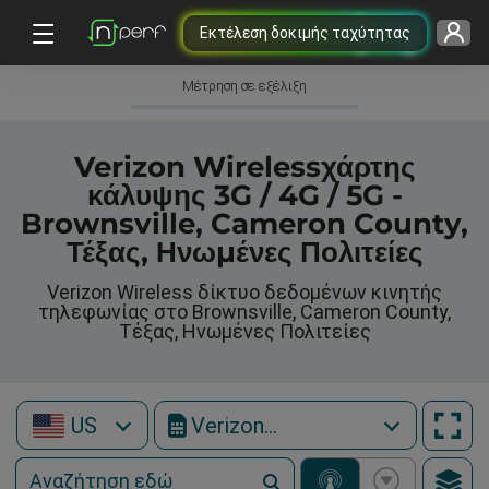
Εκτέλεση δοκιμής ταχύτητας
Μέτρηση σε εξέλιξη
Verizon Wirelessχάρτης
κάλυψης 3G / 4G / 5G -
Brownsville, Cameron County,
Τέξας, Ηνωμένες Πολιτείες
Verizon Wireless δίκτυο δεδομένων κινητής
τηλεφωνίας στο Brownsville, Cameron County,
Τέξας, Ηνωμένες Πολιτείες
US
Verizon Wireless