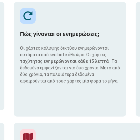
Πώς γίνονται οι ενημερώσεις;
Οι χάρτες κάλυψης δικτύου ενημερώνονται
αυτόματα από ένα bot κάθε ώρα. Οι χάρτες
ταχύτητας
ενημερώνονται κάθε 15 λεπτά
. Τα
δεδομένα εμφανίζονται για δύο χρόνια. Μετά από
δύο χρόνια, τα παλαιότερα δεδομένα
αφαιρούνται από τους χάρτες μία φορά το μήνα.