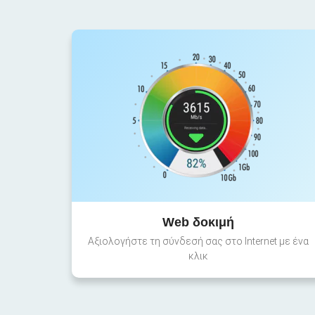
Web δοκιμή
Αξιολογήστε τη σύνδεσή σας στο Internet με ένα
κλικ