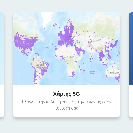
Χάρτης 5G
Ελέγξτε την κάλυψη κινητής τηλεφωνίας στην
περιοχή σας