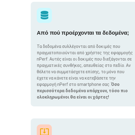
Από πού προέρχονται τα δεδομένα;
Τα δεδομένα συλλέγονται από δοκιμές που
πραγματοποιούνται από χρήστες της εφαρμογής
nPerf. Αυτές είναι οι δοκιμές που διεξάγονται σε
πραγματικές συνθήκες, απευθείας στο πεδίο. Αν
θέλετε να συμμετάσχετε επίσης, το μόνο που
έχετε να κάνετε είναι να κατεβάσετε την
εφαρμογή nPerf στο smartphone σας.
Όσο
περισσότερα δεδομένα υπάρχουν, τόσο πιο
ολοκληρωμένοι θα είναι οι χάρτες!