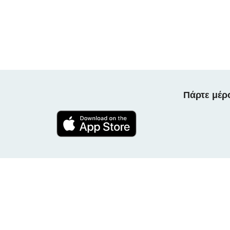
Πάρτε μέρ