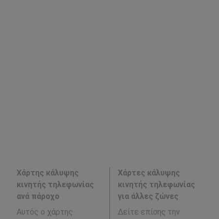
Χάρτης κάλυψης
Χάρτες κάλυψης
κινητής τηλεφωνίας
κινητής τηλεφωνίας
ανά πάροχο
για άλλες ζώνες
Αυτός ο χάρτης
Δείτε επίσης την