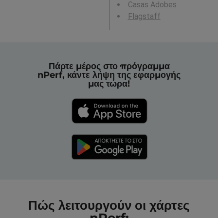
Casas Adobes
Flagstaff
Πάρτε μέρος στο πρόγραμμα
nPerf, κάντε λήψη της εφαρμογής
μας τώρα!
Πώς λειτουργούν οι χάρτες