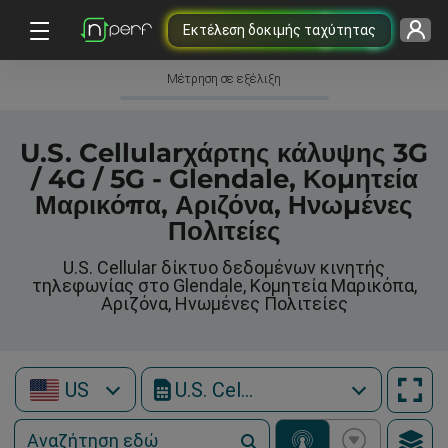
Εκτέλεση δοκιμής ταχύτητας
Μέτρηση σε εξέλιξη
U.S. Cellularχάρτης κάλυψης 3G
/ 4G / 5G - Glendale, Κομητεία
Μαρικόπα, Αριζόνα, Ηνωμένες
Πολιτείες
U.S. Cellular δίκτυο δεδομένων κινητής
τηλεφωνίας στο Glendale, Κομητεία Μαρικόπα,
Αριζόνα, Ηνωμένες Πολιτείες
US
U.S. Cellular