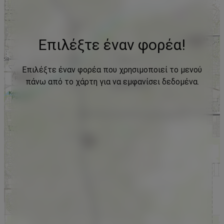
Επιλέξτε έναν φορέα!
Επιλέξτε έναν φορέα που χρησιμοποιεί το μενού
πάνω από το χάρτη για να εμφανίσει δεδομένα.