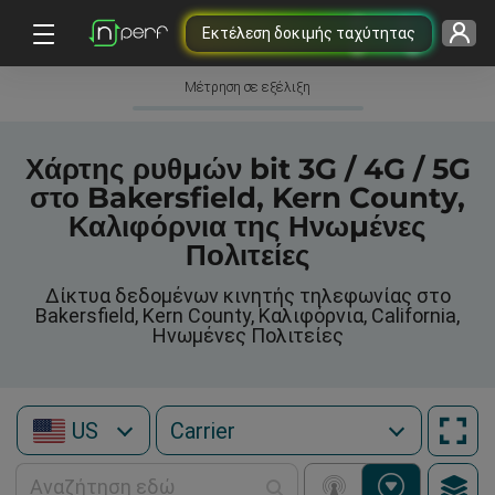
Εκτέλεση δοκιμής ταχύτητας
Μέτρηση σε εξέλιξη
Χάρτης ρυθμών bit 3G / 4G / 5G
στο Bakersfield, Kern County,
Καλιφόρνια της Ηνωμένες
Πολιτείες
Δίκτυα δεδομένων κινητής τηλεφωνίας στο
Bakersfield, Kern County, Καλιφόρνια, California,
Ηνωμένες Πολιτείες
US