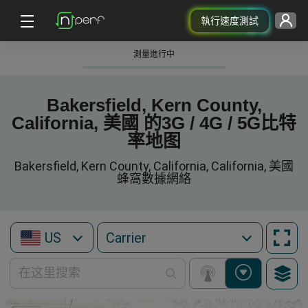
執行速度測試
測量進行中
Bakersfield, Kern County,
California, 美國 的3G / 4G / 5G比特
率地图
Bakersfield, Kern County, California, California, 美國
蜂窩數據網絡
US