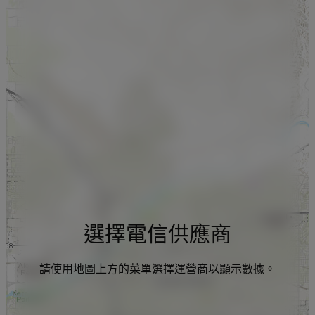
選擇電信供應商
請使用地圖上方的菜單選擇運營商以顯示數據。