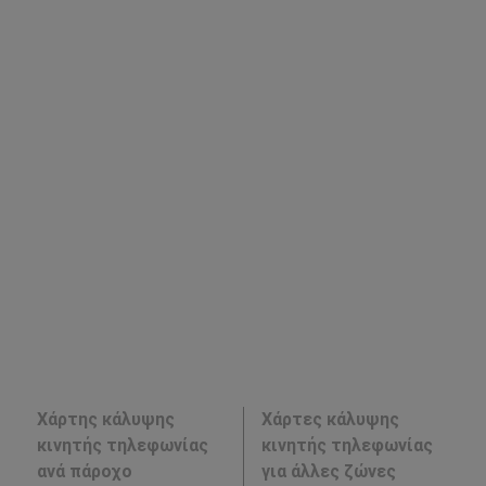
Χάρτης κάλυψης
Χάρτες κάλυψης
κινητής τηλεφωνίας
κινητής τηλεφωνίας
ανά πάροχο
για άλλες ζώνες