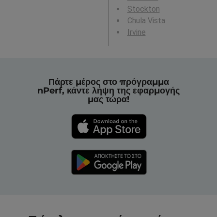
Stockton
Chula Vista
Irvine
Πάρτε μέρος στο πρόγραμμα
nPerf, κάντε λήψη της εφαρμογής
μας τώρα!