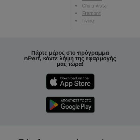
Chula Vista
Fremont
Irvine
Πάρτε μέρος στο πρόγραμμα
nPerf, κάντε λήψη της εφαρμογής
μας τώρα!