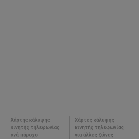
Χάρτης κάλυψης
Χάρτες κάλυψης
κινητής τηλεφωνίας
κινητής τηλεφωνίας
ανά πάροχο
για άλλες ζώνες