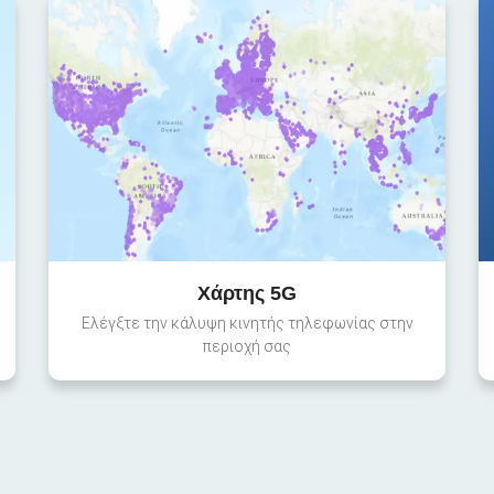
Χάρτης 5G
Ελέγξτε την κάλυψη κινητής τηλεφωνίας στην
περιοχή σας