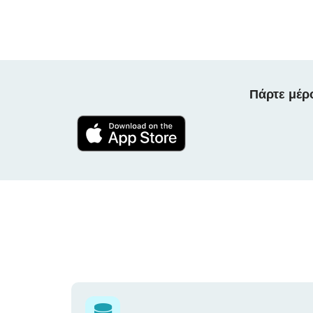
Πάρτε μέρ