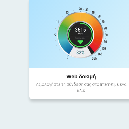
Web δοκιμή
Αξιολογήστε τη σύνδεσή σας στο Internet με ένα
κλικ